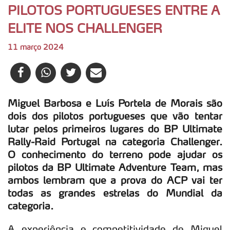
PILOTOS PORTUGUESES ENTRE A
ELITE NOS CHALLENGER
11 março 2024
Miguel Barbosa e Luís Portela de Morais são
dois dos pilotos portugueses que vão tentar
lutar pelos primeiros lugares do BP Ultimate
Rally-Raid Portugal na categoria Challenger.
O conhecimento do terreno pode ajudar os
pilotos da BP Ultimate Adventure Team, mas
ambos lembram que a prova do ACP vai ter
todas as grandes estrelas do Mundial da
categoria.
A experiência e competitividade de Miguel