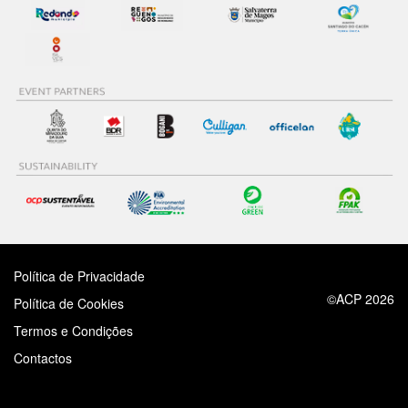
Política de Privacidade
©ACP 2026
Política de Cookies
Termos e Condições
Contactos