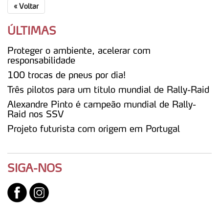
«
Voltar
ÚLTIMAS
Proteger o ambiente, acelerar com
responsabilidade
100 trocas de pneus por dia!
Três pilotos para um título mundial de Rally-Raid
Alexandre Pinto é campeão mundial de Rally-
Raid nos SSV
Projeto futurista com origem em Portugal
SIGA-NOS