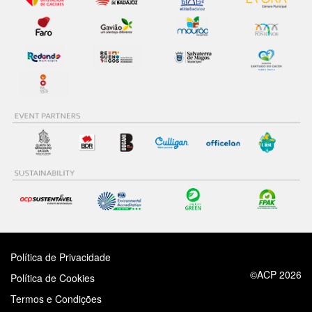
Política de Privacidade
©ACP 2026
Política de Cookies
Termos e Condições