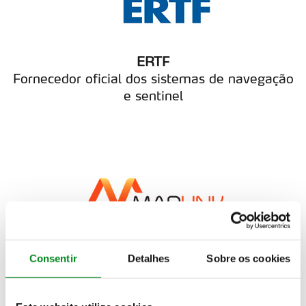
ERTF
Fornecedor oficial dos sistemas de navegação
e sentinel
Consentir
Detalhes
Sobre os cookies
MARLINK