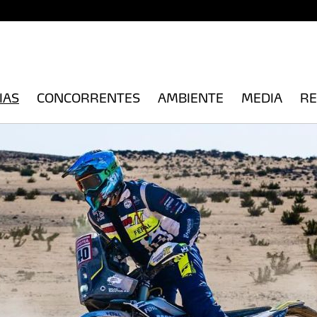
IAS
CONCORRENTES
AMBIENTE
MEDIA
RE