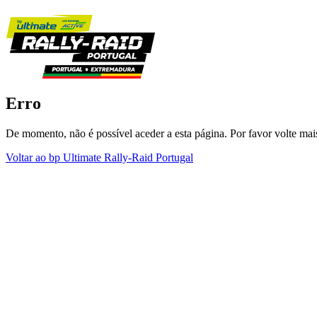
Erro
De momento, não é possível aceder a esta página. Por favor volte mais
Voltar ao bp Ultimate Rally-Raid Portugal