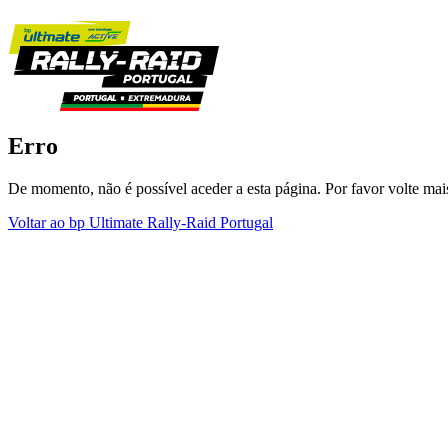
Erro
De momento, não é possível aceder a esta página. Por favor volte mais
Voltar ao bp Ultimate Rally-Raid Portugal