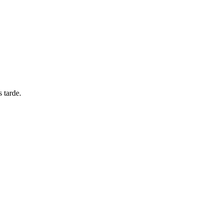
 tarde.