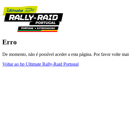
Erro
De momento, não é possível aceder a esta página. Por favor volte mais
Voltar ao bp Ultimate Rally-Raid Portugal