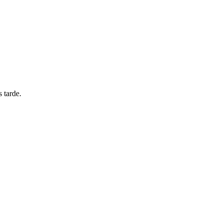
 tarde.