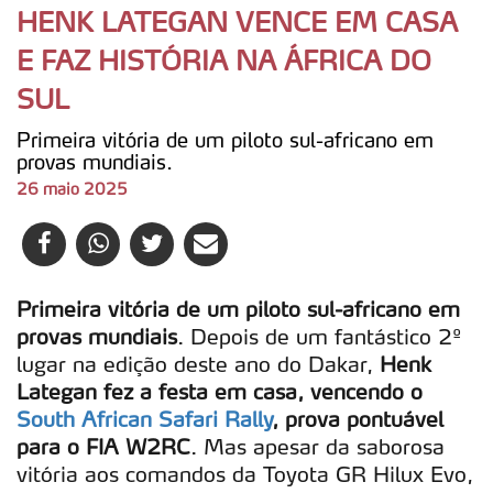
HENK LATEGAN VENCE EM CASA
E FAZ HISTÓRIA NA ÁFRICA DO
SUL
Primeira vitória de um piloto sul-africano em
provas mundiais.
26 maio 2025
Primeira vitória de um piloto sul-africano em
provas mundiais
. Depois de um fantástico 2º
lugar na edição deste ano do Dakar,
Henk
Lategan fez a festa em casa, vencendo o
South African Safari Rally
, prova pontuável
para o FIA W2RC
. Mas apesar da saborosa
vitória aos comandos da Toyota GR Hilux Evo,