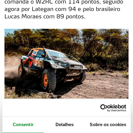
comanda o W2RC com 114 pontos, seguido
agora por Lategan com 94 e pelo brasileiro
Lucas Moraes com 89 pontos.
Consentir
Detalhes
Sobre os cookies