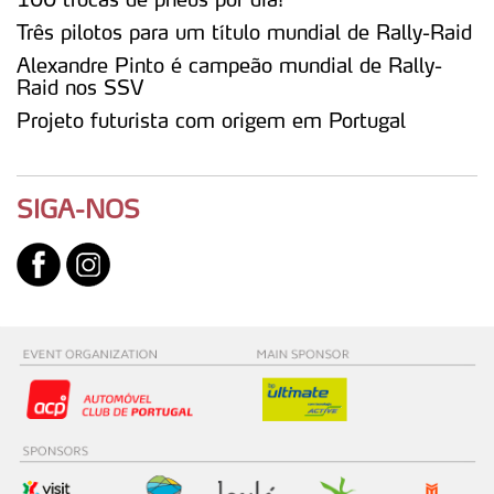
Três pilotos para um título mundial de Rally-Raid
Consulte a política de cookies do site.
Alexandre Pinto é campeão mundial de Rally-
Raid nos SSV
Projeto futurista com origem em Portugal
SIGA-NOS