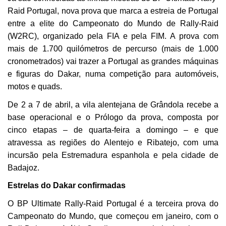
Raid Portugal
, nova prova que marca a estreia de Portugal
entre a elite do Campeonato do Mundo de Rally-Raid
(W2RC), organizado pela FIA e pela FIM. A prova com
mais de 1.700 quilómetros de percurso (mais de 1.000
cronometrados) vai trazer a Portugal as grandes máquinas
e figuras do Dakar, numa competição para automóveis,
motos e quads.
De 2 a 7 de abril, a vila alentejana de Grândola recebe a
base operacional e o Prólogo da prova, composta por
cinco etapas – de quarta-feira a domingo – e que
atravessa as regiões do Alentejo e Ribatejo, com uma
incursão pela Estremadura espanhola e pela cidade de
Badajoz.
Estrelas do Dakar confirmadas
O BP Ultimate Rally-Raid Portugal é a terceira prova do
Campeonato do Mundo, que começou em janeiro, com o