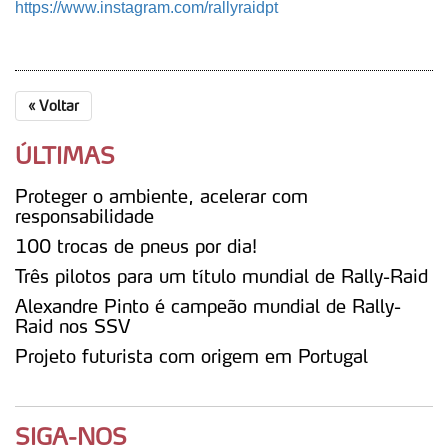
https://www.instagram.com/rallyraidpt
«
Voltar
ÚLTIMAS
Proteger o ambiente, acelerar com
responsabilidade
100 trocas de pneus por dia!
Três pilotos para um título mundial de Rally-Raid
Alexandre Pinto é campeão mundial de Rally-
Raid nos SSV
Projeto futurista com origem em Portugal
SIGA-NOS